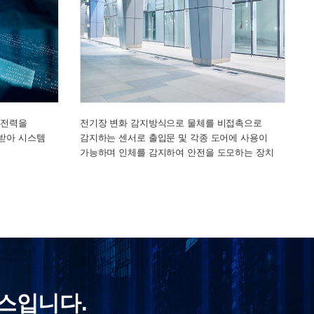
 전력을
전기장 변화 감지방식으로 물체를 비접촉으로
받아 시스템
감지하는 센서로 출입문 및 각종 도어에 사용이
가능하며 인체를 감지하여 안전을 도모하는 장치
스입니다.