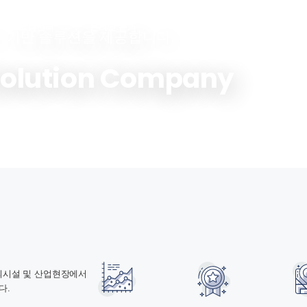
고객센터
온라인 문의
서 기반 솔루션을 제공합니다.
Solution Company
의시설 및 산업현장에서
다.