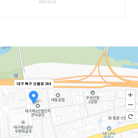
2022-12-19
대구 북구 오봉로 164