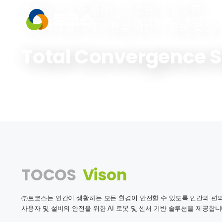
생활하는 모든 환경이 안전할 수 있도록
회사소개
제품소개
사용자와 설비의 안전을 위한 AI 로봇 및센
Total Convergence 
TOCOS
Vison
㈜토코스는 인간이 생활하는 모든 환경이 안전할 수 있도록 인간의 편
사용자 및 설비의 안전을 위한 AI 로봇 및 센서 기반 솔루션을 제공합니