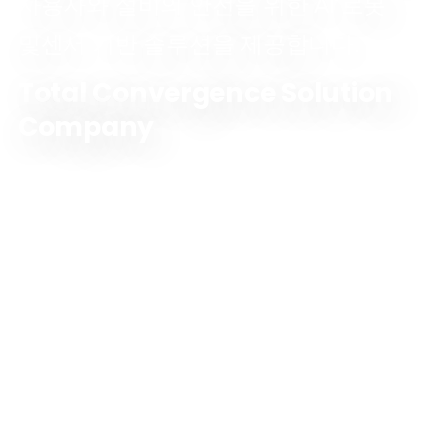
사용자와 설비의 안전을 위한 AI 로봇
및센서 기반 솔루션을 제공합니다.
Total Convergence Solution
Company