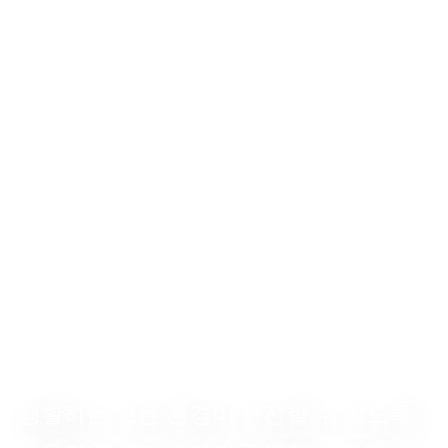
생활하는 모든 환경이 안전할 수 있도록