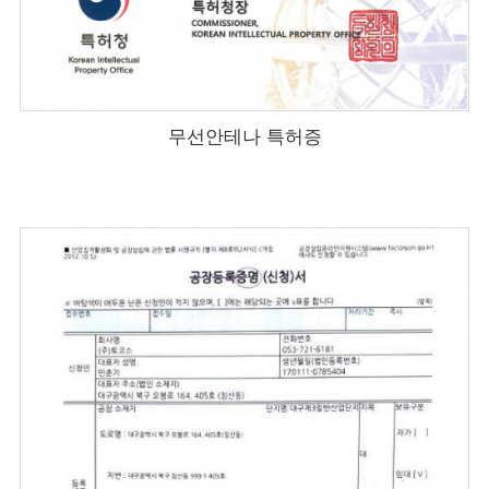
무선안테나 특허증