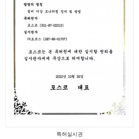
특허실시권