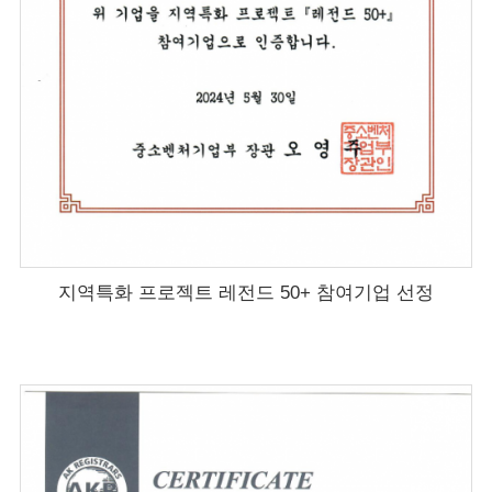
지역특화 프로젝트 레전드 50+ 참여기업 선정