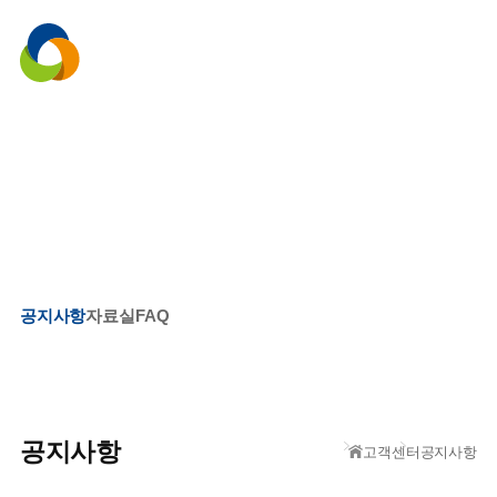
menu
고객센터
공지사항
자료실
FAQ
공지사항
고객센터
공지사항