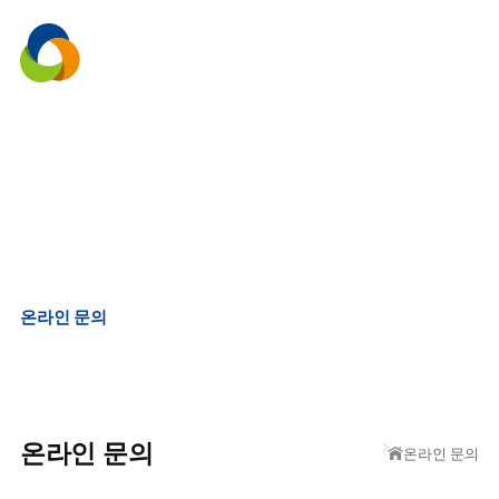
menu
온라인 문의
온라인 문의
온라인 문의
온라인 문의