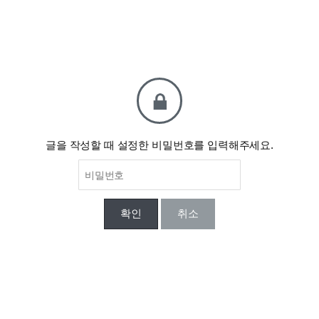
글을 작성할 때 설정한 비밀번호를 입력해주세요.
확인
취소