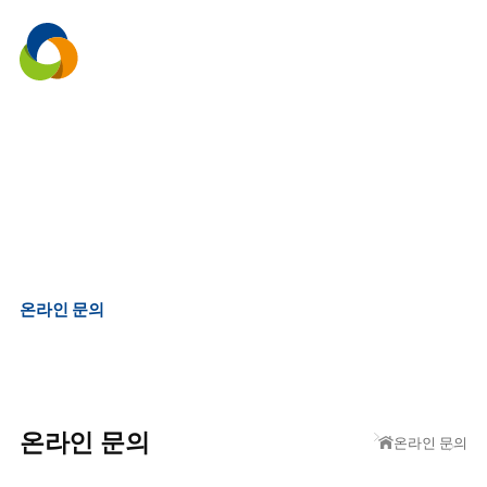
menu
온라인 문의
온라인 문의
온라인 문의
온라인 문의