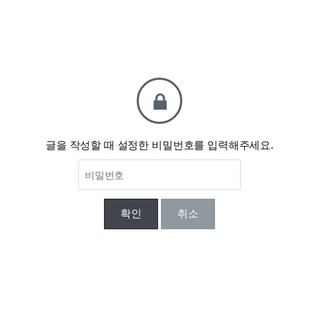
글을 작성할 때 설정한 비밀번호를 입력해주세요.
확인
취소