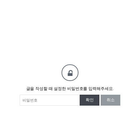
글을 작성할 때 설정한 비밀번호를 입력해주세요.
확인
취소