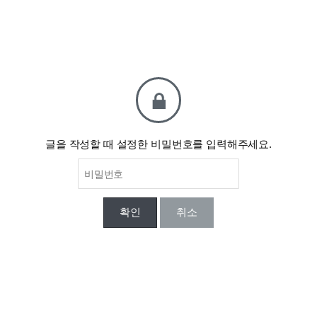
글을 작성할 때 설정한 비밀번호를 입력해주세요.
확인
취소