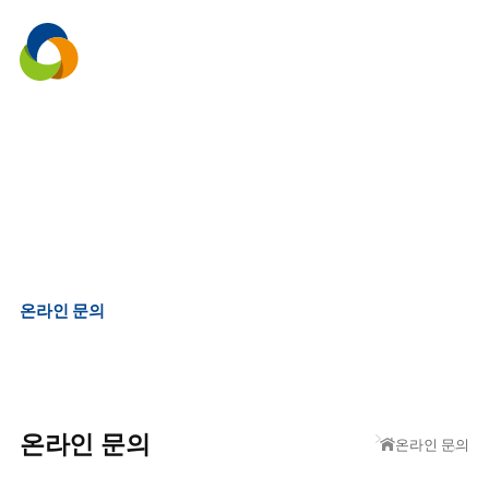
menu
온라인 문의
온라인 문의
온라인 문의
온라인 문의