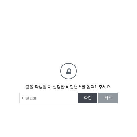
글을 작성할 때 설정한 비밀번호를 입력해주세요.
확인
취소