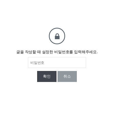
글을 작성할 때 설정한 비밀번호를 입력해주세요.
확인
취소