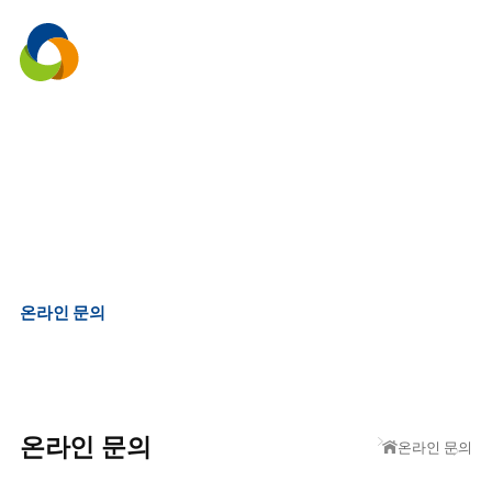
menu
온라인 문의
온라인 문의
온라인 문의
온라인 문의