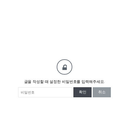
글을 작성할 때 설정한 비밀번호를 입력해주세요.
확인
취소